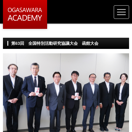
第63回 全国特別活動研究協議大会 函館大会